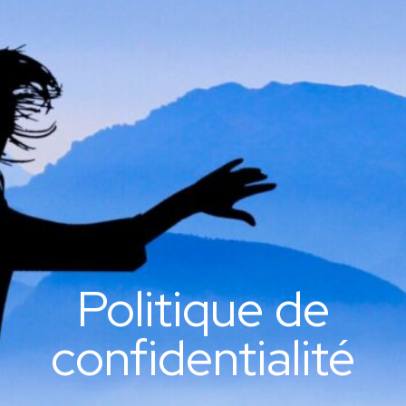
Politique de
confidentialité