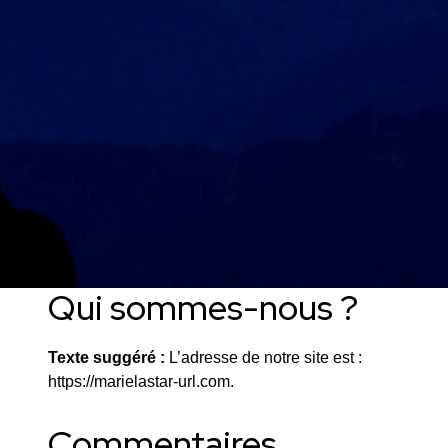
Qui sommes-nous ?
Texte suggéré :
L’adresse de notre site est :
https://marielastar-url.com.
Commentaires