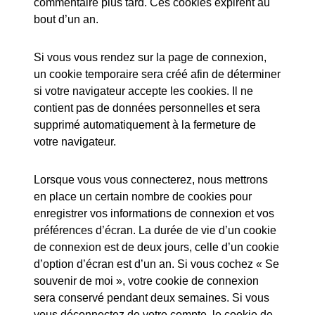
commentaire plus tard. Ces cookies expirent au
bout d’un an.
Si vous vous rendez sur la page de connexion,
un cookie temporaire sera créé afin de déterminer
si votre navigateur accepte les cookies. Il ne
contient pas de données personnelles et sera
supprimé automatiquement à la fermeture de
votre navigateur.
Lorsque vous vous connecterez, nous mettrons
en place un certain nombre de cookies pour
enregistrer vos informations de connexion et vos
préférences d’écran. La durée de vie d’un cookie
de connexion est de deux jours, celle d’un cookie
d’option d’écran est d’un an. Si vous cochez « Se
souvenir de moi », votre cookie de connexion
sera conservé pendant deux semaines. Si vous
vous déconnectez de votre compte, le cookie de