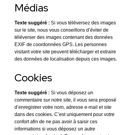
Médias
Texte suggéré :
Si vous téléversez des images
sur le site, nous vous conseillons d’éviter de
téléverser des images contenant des données
EXIF de coordonnées GPS. Les personnes
visitant votre site peuvent télécharger et extraire
des données de localisation depuis ces images.
Cookies
Texte suggéré :
Si vous déposez un
commentaire sur notre site, il vous sera proposé
d’enregistrer votre nom, adresse e-mail et site
dans des cookies. C’est uniquement pour votre
confort afin de ne pas avoir à saisir ces
informations si vous déposez un autre