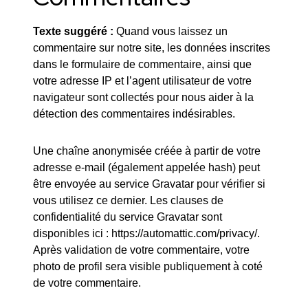
Texte suggéré :
Quand vous laissez un
commentaire sur notre site, les données inscrites
dans le formulaire de commentaire, ainsi que
votre adresse IP et l’agent utilisateur de votre
navigateur sont collectés pour nous aider à la
détection des commentaires indésirables.
Une chaîne anonymisée créée à partir de votre
adresse e-mail (également appelée hash) peut
être envoyée au service Gravatar pour vérifier si
vous utilisez ce dernier. Les clauses de
confidentialité du service Gravatar sont
disponibles ici : https://automattic.com/privacy/.
Après validation de votre commentaire, votre
photo de profil sera visible publiquement à coté
de votre commentaire.