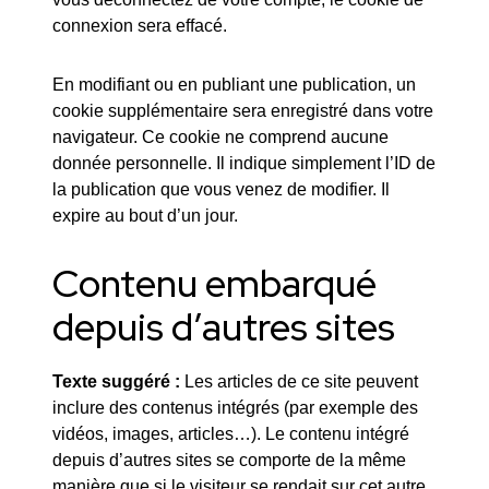
connexion sera effacé.
En modifiant ou en publiant une publication, un
cookie supplémentaire sera enregistré dans votre
navigateur. Ce cookie ne comprend aucune
donnée personnelle. Il indique simplement l’ID de
la publication que vous venez de modifier. Il
expire au bout d’un jour.
Contenu embarqué
depuis d’autres sites
Texte suggéré :
Les articles de ce site peuvent
inclure des contenus intégrés (par exemple des
vidéos, images, articles…). Le contenu intégré
depuis d’autres sites se comporte de la même
manière que si le visiteur se rendait sur cet autre