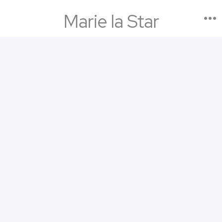
Marie la Star