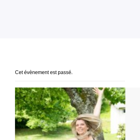
Cet évènement est passé.